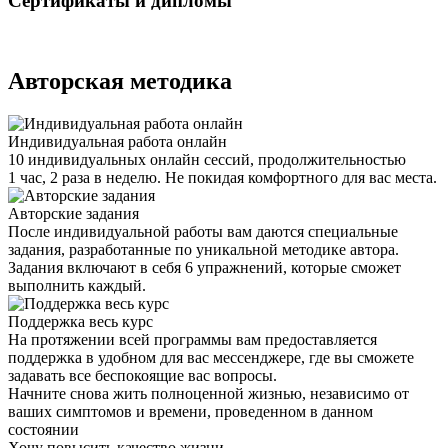
Сертификаты и дипломы
Авторская методика
Индивидуальная работа онлайн
10 индивидуальных онлайн сессий, продолжительностью
1 час, 2 раза в неделю. Не покидая комфортного для вас места.
Авторские задания
После индивидуальной работы вам даются специальные
задания, разработанные по уникальной методике автора.
Задания включают в себя 6 упражнений, которые сможет
выполнить каждый.
Поддержка весь курс
На протяжении всей программы вам предоставляется
поддержка в удобном для вас мессенджере, где вы сможете
задавать все беспокоящие вас вопросы.
Начните снова жить полноценной жизнью, независимо от
ваших симптомов и времени, проведенном в данном
состоянии
Хочу повысить качество жизни