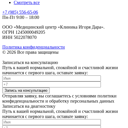
Смотреть все
+7 (985) 556-65-06
Пн-Пт 9:00 – 18:00
ООО «Медицинский центр «Клиника Игоря Дара».
ОГРН 1245000049205
ИНН 5022078070
Политика конфиденциальности
© 2026 Все права защищены
Записаться на консультацию
Путь к вашей нормальной, спокойной и счастливой жизни
начинается с первого шага, оставьте заявку:
Запись на консультацию
Отправляя заявку, вы соглашаетесь с условиями политики
конфиденциальности и обработку персональных данных
Записаться на диагностику
Путь к вашей нормальной, спокойной и счастливой жизни
начинается с первого шага, оставьте заявку: