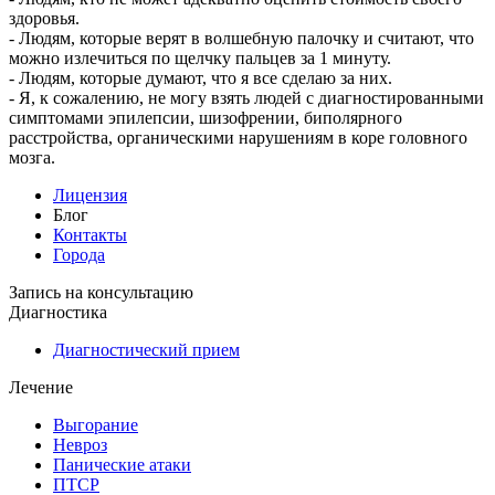
здоровья.
- Людям, которые верят в волшебную палочку и считают, что
можно излечиться по щелчку пальцев за 1 минуту.
- Людям, которые думают, что я все сделаю за них.
- Я, к сожалению, не могу взять людей с диагностированными
симптомами эпилепсии, шизофрении, биполярного
расстройства, органическими нарушениям в коре головного
мозга.
Лицензия
Блог
Контакты
Города
Запись на консультацию
Диагностика
Диагностический прием
Лечение
Выгорание
Невроз
Панические атаки
ПТСР