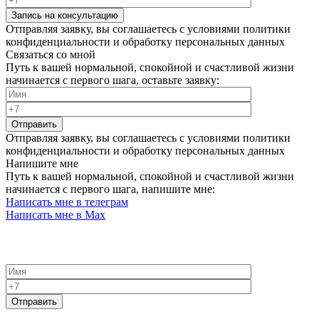
Запись на консультацию
Отправляя заявку, вы соглашаетесь с условиями политики
конфиденциальности и обработку персональных данных
Связаться со мной
Путь к вашей нормальной, спокойной и счастливой жизни
начинается с первого шага, оставьте заявку:
Отправить
Отправляя заявку, вы соглашаетесь с условиями политики
конфиденциальности и обработку персональных данных
Напишите мне
Путь к вашей нормальной, спокойной и счастливой жизни
начинается с первого шага, напишите мне:
Написать мне в телеграм
Написать мне в Max
Если вы хотите, чтобы я с вами связался:
Отправить