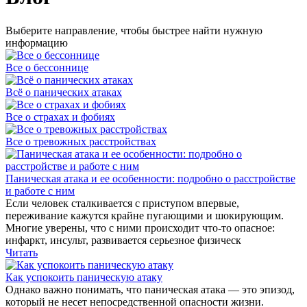
Выберите направление, чтобы быстрее найти нужную
информацию
Все о бессоннице
Всё о панических атаках
Все о страхах и фобиях
Все о тревожных расстройствах
Паническая атака и ее особенности: подробно о расстройстве
и работе с ним
Если человек сталкивается с приступом впервые,
переживание кажутся крайне пугающими и шокирующим.
Многие уверены, что с ними происходит что-то опасное:
инфаркт, инсульт, развивается серьезное физическ
Читать
Как успокоить паническую атаку
Однако важно понимать, что паническая атака — это эпизод,
который не несет непосредственной опасности жизни.