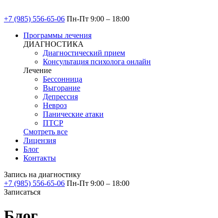
+7 (985) 556-65-06
Пн-Пт 9:00 – 18:00
Программы лечения
ДИАГНОСТИКА
Диагностический прием
Консультация психолога онлайн
Лечение
Бессонница
Выгорание
Депрессия
Невроз
Панические атаки
ПТСР
Смотреть все
Лицензия
Блог
Контакты
Запись на диагностику
+7 (985) 556-65-06
Пн-Пт 9:00 – 18:00
Записаться
Блог