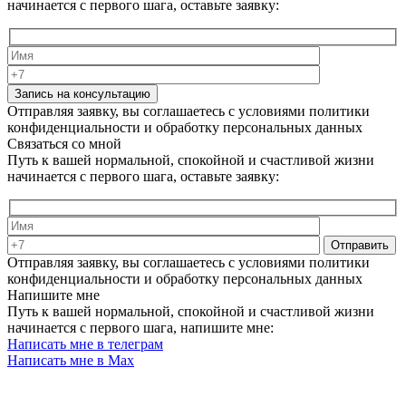
начинается с первого шага, оставьте заявку:
Запись на консультацию
Отправляя заявку, вы соглашаетесь с условиями политики
конфиденциальности и обработку персональных данных
Связаться со мной
Путь к вашей нормальной, спокойной и счастливой жизни
начинается с первого шага, оставьте заявку:
Отправить
Отправляя заявку, вы соглашаетесь с условиями политики
конфиденциальности и обработку персональных данных
Напишите мне
Путь к вашей нормальной, спокойной и счастливой жизни
начинается с первого шага, напишите мне:
Написать мне в телеграм
Написать мне в Max
Если вы хотите, чтобы я с вами связался: