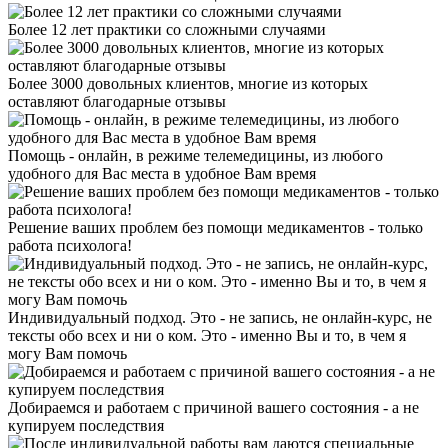
Более 12 лет практики со сложными случаями
Более 3000 довольных клиентов, многие из которых
оставляют благодарные отзывы
Помощь - онлайн, в режиме телемедицины, из любого
удобного для Вас места в удобное Вам время
Решение ваших проблем без помощи медикаментов - только
работа психолога!
Индивидуальный подход. Это - не запись, не онлайн-курс, не
тексты обо всех и ни о ком. Это - именно Вы и то, в чем я
могу Вам помочь
Добираемся и работаем с причиной вашего состояния - а не
купируем последствия