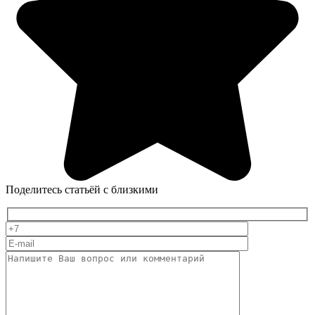
Поделитесь статьёй с близкими