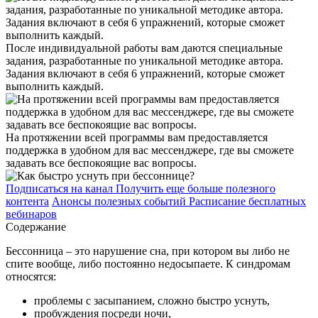
После индивидуальной работы вам даются специальные
задания, разработанные по уникальной методике автора.
Задания включают в себя 6 упражнений, которые сможет
выполнить каждый.
На протяжении всей программы вам предоставляется
поддержка в удобном для вас мессенджере, где вы сможете
задавать все беспокоящие вас вопросы.
Подписаться на канал
Получить еще больше полезного
контента
Анонсы полезных событий
Расписание бесплатных
вебинаров
Содержание
Бессонница – это нарушение сна, при котором вы либо не
спите вообще, либо постоянно недосыпаете. К синдромам
относятся:
проблемы с засыпанием, сложно быстро уснуть,
пробуждения посреди ночи,