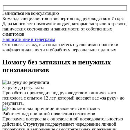
Записаться на консультацию
Команда специалистов и экспертов под руководством Игоря
Дара много лет помогаяют людям, которые застряли в тревоге,
панических состояниях и зависимости от собственных
симптомов.
Написать мне в телеграмм
Отправляя заявку, вы соглашаетесь с условиями политики
конфиденциальности и обработку персональных данных
Помогу без затяжных и ненужных
психоанализов
За руку до результата
Проработка происходит под руководством клинического
психолога с опытом 12 лет, который доведет вас «за руку» до
результата.
Работаем над причиной появления симптомов
Программа построена с определенной последовательностью
действий. Структура подразумевает чередование личной
проработки и выполнение самостоятельных упражнений.