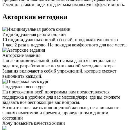
Именно в таком виде это дает максимальную эффективность.
Авторская методика
Индивидуальная работа онлайн
10 индивидуальных онлайн сессий, продолжительностью
1 час, 2 раза в неделю. Не покидая комфортного для вас места.
Авторские задания
После индивидуальной работы вам даются специальные
задания, разработанные по уникальной методике автора.
Задания включают в себя 6 упражнений, которые сможет
выполнить каждый.
Поддержка весь курс
На протяжении всей программы вам предоставляется
поддержка в удобном для вас мессенджере, где вы сможете
задавать все беспокоящие вас вопросы.
Начните снова жить полноценной жизнью, независимо от
ваших симптомов и времени, проведенном в данном
состоянии
Хочу повысить качество жизни