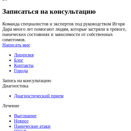
Записаться на консультацию
Команда специалистов и экспертов под руководством Игоря
Дара много лет помогают людям, которые застряли в тревоге,
панических состояниях и зависимости от собственных
симптомов.
Написать мне
Лицензия
Блог
Контакты
Города
Запись на консультацию
Диагностика
Диагностический прием
Лечение
Выгорание
Невроз
Панические атаки