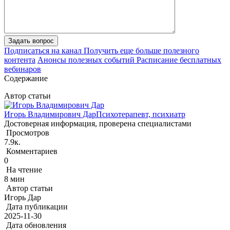
Задать вопрос
Подписаться на канал
Получить еще больше полезного
контента
Анонсы полезных событий
Расписание бесплатных
вебинаров
Содержание
Автор статьи
Игорь Владимирович Дар
Психотерапевт, психиатр
Достоверная информация, проверена специалистами
Просмотров
7.9к.
Комментариев
0
На чтение
8 мин
Автор статьи
Игорь Дар
Дата публикации
2025-11-30
Дата обновления