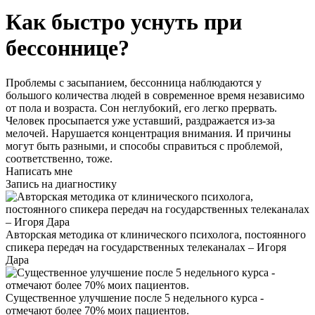
Как быстро уснуть при
бессоннице?
Проблемы с засыпанием, бессонница наблюдаются у
большого количества людей в современное время независимо
от пола и возраста. Сон неглубокий, его легко прервать.
Человек просыпается уже уставший, раздражается из-за
мелочей. Нарушается концентрация внимания. И причины
могут быть разными, и способы справиться с проблемой,
соответственно, тоже.
Написать мне
Запись на диагностику
Авторская методика от клинического психолога, постоянного
спикера передач на государственных телеканалах – Игоря
Дара
Существенное улучшение после 5 недельного курса -
отмечают более 70% моих пациентов.