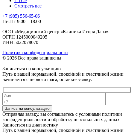
ПТСР
Смотреть все
+7 (985) 556-65-06
Пн-Пт 9:00 – 18:00
ООО «Медицинский центр «Клиника Игоря Дара».
ОГРН 1245000049205
ИНН 5022078070
Политика конфиденциальности
© 2026 Все права защищены
Записаться на консультацию
Путь к вашей нормальной, спокойной и счастливой жизни
начинается с первого шага, оставьте заявку:
Запись на консультацию
Отправляя заявку, вы соглашаетесь с условиями политики
конфиденциальности и обработку персональных данных
Записаться на диагностику
Путь к вашей нормальной, спокойной и счастливой жизни