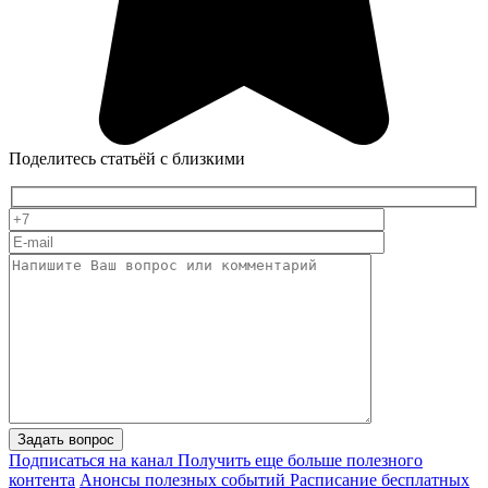
Поделитесь статьёй с близкими
Задать вопрос
Подписаться на канал
Получить еще больше полезного
контента
Анонсы полезных событий
Расписание бесплатных