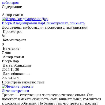
вебинаров
Содержание
Автор статьи
Игорь Владимирович Дар
Психотерапевт, психиатр
Достоверная информация, проверена специалистами
Просмотров
8к.
Комментариев
0
На чтение
7 мин
Автор статьи
Игорь Дар
Дата публикации
2025-11-30
Дата обновления
2025-12-09
Посмотреть также по теме
Лечение тревоги
Тревога — естественная часть человеческого опыта. Она
помогает замечать опасность, быть внимательнее, готовиться
к сложным событиям. Но бывает так, что тревога перестает