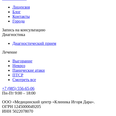
Лицензия
Блог
Контакты
Города
Запись на консультацию
Диагностика
Диагностический прием
Лечение
Выгорание
Невроз
Панические атаки
ПТСР
Смотреть все
+7 (985) 556-65-06
Пн-Пт 9:00 – 18:00
ООО «Медицинский центр «Клиника Игоря Дара».
ОГРН 1245000049205
ИНН 5022078070