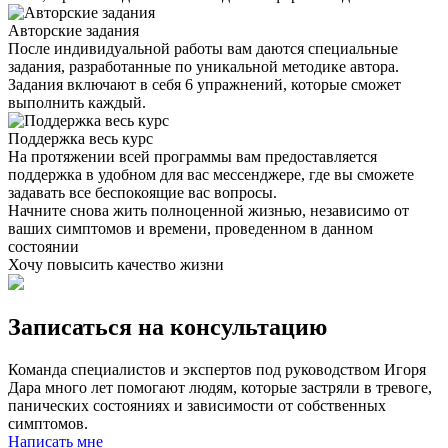
Авторские задания
После индивидуальной работы вам даются специальные
задания, разработанные по уникальной методике автора.
Задания включают в себя 6 упражнений, которые сможет
выполнить каждый.
Поддержка весь курс
На протяжении всей программы вам предоставляется
поддержка в удобном для вас мессенджере, где вы сможете
задавать все беспокоящие вас вопросы.
Начните снова жить полноценной жизнью, независимо от
ваших симптомов и времени, проведенном в данном
состоянии
Хочу повысить качество жизни
Записаться на консультацию
Команда специалистов и экспертов под руководством Игоря
Дара много лет помогают людям, которые застряли в тревоге,
панических состояниях и зависимости от собственных
симптомов.
Написать мне