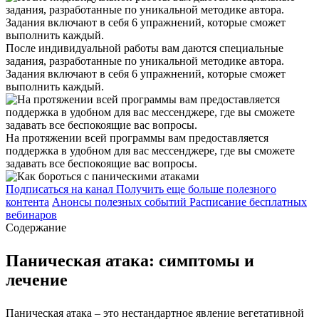
После индивидуальной работы вам даются специальные
задания, разработанные по уникальной методике автора.
Задания включают в себя 6 упражнений, которые сможет
выполнить каждый.
На протяжении всей программы вам предоставляется
поддержка в удобном для вас мессенджере, где вы сможете
задавать все беспокоящие вас вопросы.
Подписаться на канал
Получить еще больше полезного
контента
Анонсы полезных событий
Расписание бесплатных
вебинаров
Содержание
Паническая атака: симптомы и
лечение
Паническая атака – это нестандартное явление вегетативной