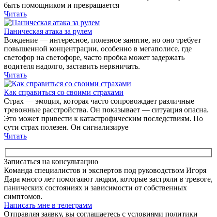
быть помощником и превращается
Читать
Паническая атака за рулем
Вождение — интересное, полезное занятие, но оно требует
повышенной концентрации, особенно в мегаполисе, где
светофор на светофоре, часто пробка может задержать
водителя надолго, заставить нервничать.
Читать
Как справиться со своими страхами
Страх — эмоция, которая часто сопровождает различные
тревожные расстройства. Он показывает — ситуация опасна.
Это может привести к катастрофическим последствиям. По
сути страх полезен. Он сигнализируе
Читать
Записаться на консультацию
Команда специалистов и экспертов под руководством Игоря
Дара много лет помогаяют людям, которые застряли в тревоге,
панических состояниях и зависимости от собственных
симптомов.
Написать мне в телеграмм
Отправляя заявку, вы соглашаетесь с условиями политики