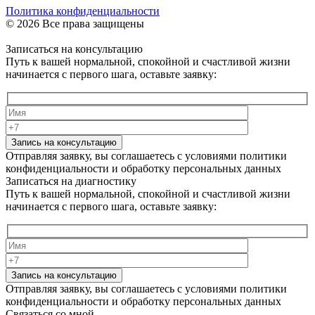
Политика конфиденциальности
© 2026 Все права защищены
Записаться на консультацию
Путь к вашей нормальной, спокойной и счастливой жизни
начинается с первого шага, оставьте заявку:
Запись на консультацию
Отправляя заявку, вы соглашаетесь с условиями политики
конфиденциальности и обработку персональных данных
Записаться на диагностику
Путь к вашей нормальной, спокойной и счастливой жизни
начинается с первого шага, оставьте заявку:
Запись на консультацию
Отправляя заявку, вы соглашаетесь с условиями политики
конфиденциальности и обработку персональных данных
Связаться со мной