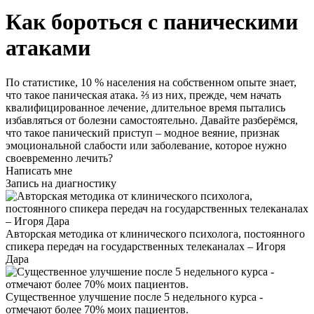
Как бороться с паническими
атаками
По статистике, 10 % населения на собственном опыте знает,
что такое паническая атака. ⅔ из них, прежде, чем начать
квалифицированное лечение, длительное время пытались
избавляться от болезни самостоятельно. Давайте разберёмся,
что такое панический приступ – модное веяние, признак
эмоциональной слабости или заболевание, которое нужно
своевременно лечить?
Написать мне
Запись на диагностику
Авторская методика от клинического психолога, постоянного
спикера передач на государственных телеканалах – Игоря
Дара
Существенное улучшение после 5 недельного курса -
отмечают более 70% моих пациентов.