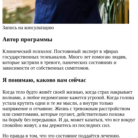
Запись на консультацию
Автор программы
Клинический психолог. Постоянный эксперт в эфирах
государственных телеканалов. Много лет помогаю людям,
которые застряли в тревоге, панических состояниях и
зависимости от собственных симптомов.
Я понимаю, каково вам сейчас
Когда тело будто живёт своей жизнью, когда страх накрывает
волнами, а любое недомогание кажется угрозой. Когда голова
устала крутить одни и те же мысли, а внутри только
напряжение и отчаяние. Жизнь с тревожным расстройством
или симптомами, которые пугают, действительно похожа
на борьбу без передышки. И да, может казаться, что все вокруг
спокойно живут, а вы держитесь из последних сил.
Но правда в том, что это состояние поддаётся лечению.