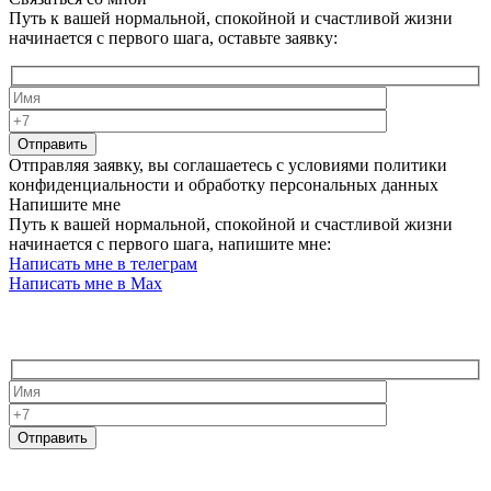
Путь к вашей нормальной, спокойной и счастливой жизни
начинается с первого шага, оставьте заявку:
Отправить
Отправляя заявку, вы соглашаетесь с условиями политики
конфиденциальности и обработку персональных данных
Напишите мне
Путь к вашей нормальной, спокойной и счастливой жизни
начинается с первого шага, напишите мне:
Написать мне в телеграм
Написать мне в Max
Если вы хотите, чтобы я с вами связался:
Отправить