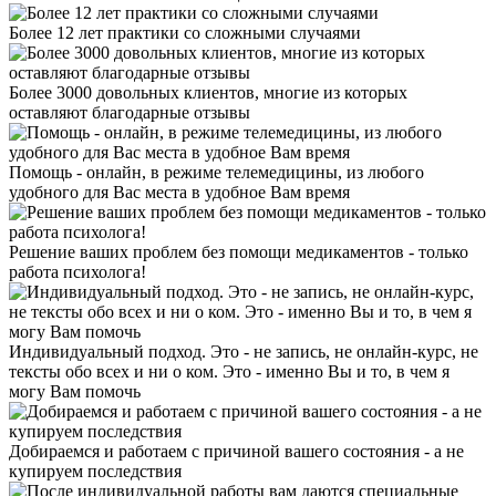
Более 12 лет практики со сложными случаями
Более 3000 довольных клиентов, многие из которых
оставляют благодарные отзывы
Помощь - онлайн, в режиме телемедицины, из любого
удобного для Вас места в удобное Вам время
Решение ваших проблем без помощи медикаментов - только
работа психолога!
Индивидуальный подход. Это - не запись, не онлайн-курс, не
тексты обо всех и ни о ком. Это - именно Вы и то, в чем я
могу Вам помочь
Добираемся и работаем с причиной вашего состояния - а не
купируем последствия