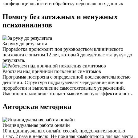
конфиденциальности и обработку персональных данных
Помогу без затяжных и ненужных
психоанализов
За руку до результата
Проработка происходит под руководством клинического
психолога с опытом 12 лет, который доведет вас «за руку» до
результата.
Работаем над причиной появления симптомов
Программа построена с определенной последовательностью
действий. Структура подразумевает чередование личной
проработки и выполнение самостоятельных упражнений.
Именно в таком виде это дает максимальную эффективность.
Авторская методика
Индивидуальная работа онлайн
10 индивидуальных онлайн сессий, продолжительностью
1 час, 2 раза в неделю. Не покидая комфортного для вас места.